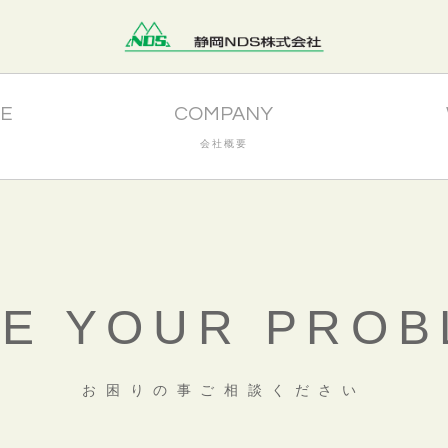
E
COMPANY
会社概要
VE YOUR PROB
お困りの事ご相談ください