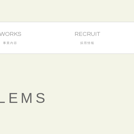
WORKS
RECRUIT
事業内容
採用情報
LEMS